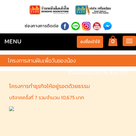
ช่องทางการติดต่อ
MENU
0
Tog
ลงชื่อเข้าใช้
nav
โครงการสานฝันเพื่อวันของน้อง
รวมยอดบริจาค 116,459 บาท
โครงการทำธุรกิจให้อยู่รอดด้วยธรรม
บริจาคครั้งที่ 7 รวมจำนวน 10,675 บาท