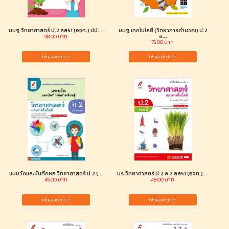
มมฐ.วิทยาศาสตร์ ป.2 ลส51 (อจท.) ปป....
มมฐ.เทคโนโลยี (วิทยาการคำนวณ) ป.2
ล...
98.00 บาท
75.00 บาท
เพิ่มลงตะกร้า
เพิ่มลงตะกร้า
แบบวัดและบันทึกผล วิทยาศาสตร์ ป.2 (...
บร.วิทยาศาสตร์ ป.2 ล.2 ลส51 (อจท.) ...
45.00 บาท
48.00 บาท
เพิ่มลงตะกร้า
เพิ่มลงตะกร้า