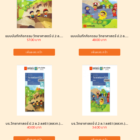
แบบบันทึกกิจกรรม วิทยาศาสตร์ ป.2 ล....
แบบบันทึกกิจกรรม วิทยาศาสตร์ ป.2 ล....
57.00 บาท
48.00 บาท
เพิ่มลงตะกร้า
เพิ่มลงตะกร้า
บร.วิทยาศาสตร์ ป.2 ล.2 ลส51 (สสวท.)...
บร.วิทยาศาสตร์ ป.2 ล.1 ลส51 (สสวท.)...
40.00 บาท
34.00 บาท
เพิ่มลงตะกร้า
เพิ่มลงตะกร้า