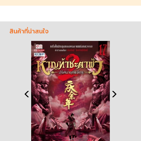
สินค้าที่น่าสนใจ