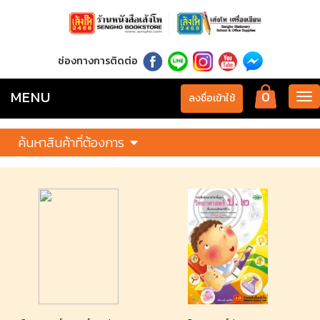
ช่องทางการติดต่อ
MENU
0
Tog
ลงชื่อเข้าใช้
nav
ค้นหาสินค้าที่ต้องการ