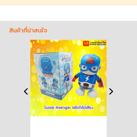
สินค้าที่น่าสนใจ