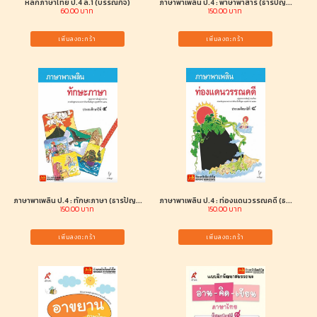
หลักภาษาไทย ป.4 ล.1 (บรรณกิจ)
ภาษาพาเพลิน ป.4 : พาษาพาสาร (ธารปัญ...
60.00 บาท
150.00 บาท
เพิ่มลงตะกร้า
เพิ่มลงตะกร้า
ภาษาพาเพลิน ป.4 : ทักษะภาษา (ธารปัญ...
ภาษาพาเพลิน ป.4 : ท่องแดนวรรณคดี (ธ...
150.00 บาท
150.00 บาท
เพิ่มลงตะกร้า
เพิ่มลงตะกร้า