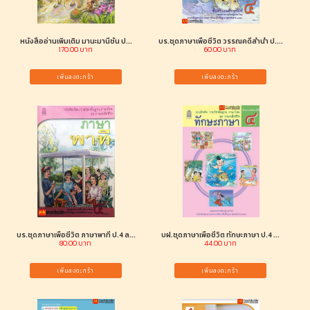
หนังสืออ่านเพิ่มเติม มานะมานีชั้น ป...
บร.ชุดภาษาเพื่อชีวิต วรรณคดีลำนำ ป....
170.00 บาท
60.00 บาท
เพิ่มลงตะกร้า
เพิ่มลงตะกร้า
บร.ชุดภาษาเพื่อชีวิต ภาษาพาที ป.4 ล...
บฝ.ชุดภาษาเพื่อชีวิต ทักษะภาษา ป.4 ...
80.00 บาท
44.00 บาท
เพิ่มลงตะกร้า
เพิ่มลงตะกร้า