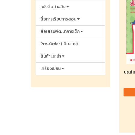
หนังสืออ้างอิง
สื่อการเรียนการสอน
สื่อเสริมพัฒนาการเด็ก
Pre-Order (เปิดจอง)
สินค้าแนะนำ
เครื่องเขียน
บร.สั