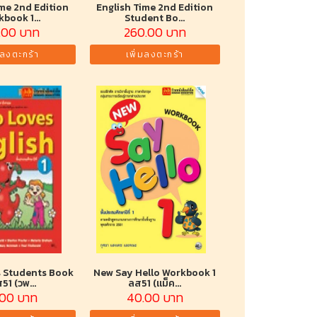
ime 2nd Edition
English Time 2nd Edition
book 1...
Student Bo...
.00 บาท
260.00 บาท
มลงตะกร้า
เพิ่มลงตะกร้า
 Students Book
New Say Hello Workbook 1
ส51 (วพ...
ลส51 (แม็ค...
.00 บาท
40.00 บาท