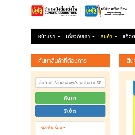
หน้าแรก
เกี่ยวกับเรา
สินค้า
แค็ตต
ค้นหาสินค้าที่ต้องการ
สิน
ค้นหา
รีเซ็ต
หนังสือเรียน