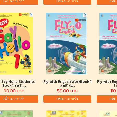
เพิ่มลงตะกร้า
เพิ่มลงตะกร้า
เพิ่
 Say Hello Students
Fly with English WorkBook 1
Fly with En
Book 1 ลส51 ...
ลส51 (แ...
1 
90.00 บาท
50.00 บาท
110
เพิ่มลงตะกร้า
เพิ่มลงตะกร้า
เพิ่