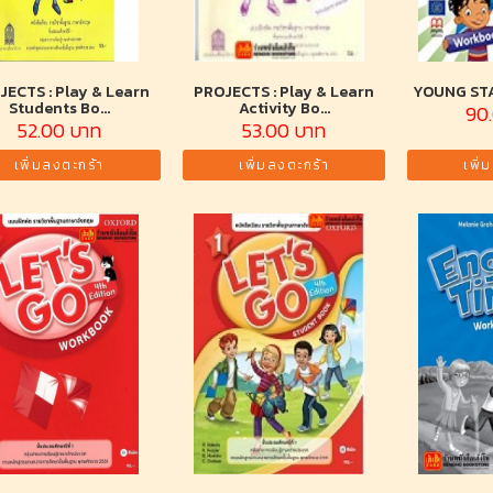
JECTS : Play & Learn
PROJECTS : Play & Learn
YOUNG ST
Students Bo...
Activity Bo...
90
52.00 บาท
53.00 บาท
เพิ่มลงตะกร้า
เพิ่มลงตะกร้า
เพิ่