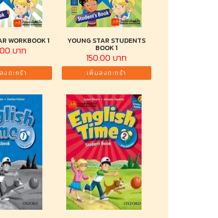
AR WORKBOOK 1
YOUNG STAR STUDENTS
BOOK 1
.00 บาท
150.00 บาท
มลงตะกร้า
เพิ่มลงตะกร้า