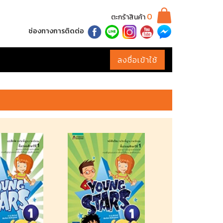
0
ตะกร้าสินค้า
ช่องทางการติดต่อ
ลงชื่อเข้าใช้