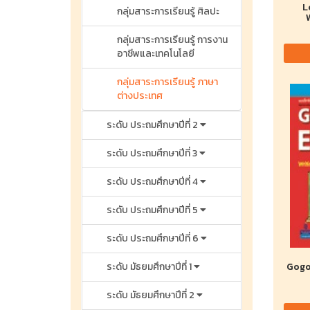
L
กลุ่มสาระการเรียนรู้ ศิลปะ
กลุ่มสาระการเรียนรู้ การงาน
อาชีพและเทคโนโลยี
กลุ่มสาระการเรียนรู้ ภาษา
ต่างประเทศ
ระดับ ประถมศึกษาปีที่ 2
ระดับ ประถมศึกษาปีที่ 3
ระดับ ประถมศึกษาปีที่ 4
ระดับ ประถมศึกษาปีที่ 5
ระดับ ประถมศึกษาปีที่ 6
ระดับ มัธยมศึกษาปีที่ 1
Gogo
ระดับ มัธยมศึกษาปีที่ 2