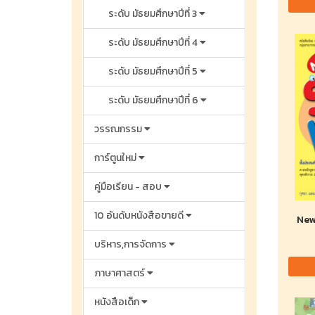
ระดับ มัธยมศึกษาปีที่ 3
ระดับ มัธยมศึกษาปีที่ 4
ระดับ มัธยมศึกษาปีที่ 5
ระดับ มัธยมศึกษาปีที่ 6
วรรณกรรม
การ์ตูนใหม่
คู่มือเรียน - สอบ
10 อันดับหนังสือขายดี
New
บริหาร,การจัดการ
ภาษาศาสตร์
หนังสือเด็ก