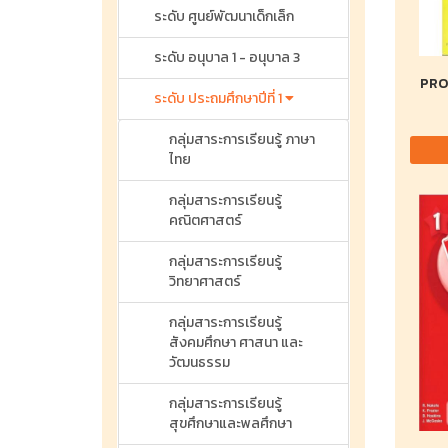
ระดับ ศูนย์พัฒนาเด็กเล็ก
ระดับ อนุบาล 1 - อนุบาล 3
PRO
ระดับ ประถมศึกษาปีที่ 1
กลุ่มสาระการเรียนรู้ ภาษา
ไทย
กลุ่มสาระการเรียนรู้
คณิตศาสตร์
กลุ่มสาระการเรียนรู้
วิทยาศาสตร์
กลุ่มสาระการเรียนรู้
สังคมศึกษา ศาสนา และ
วัฒนธรรม
กลุ่มสาระการเรียนรู้
สุขศึกษาและพลศึกษา