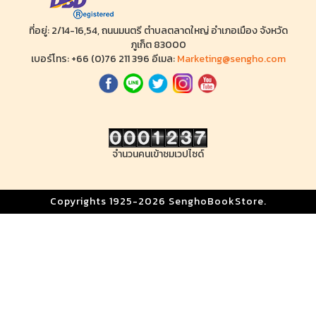
ที่อยู่: 2/14-16,54, ถนนมนตรี ตำบลตลาดใหญ่ อำเภอเมือง จังหวัด
ภูเก็ต 83000
เบอร์โทร: +66 (0)76 211 396 อีเมล:
Marketing@sengho.com
จำนวนคนเข้าชมเวปไซด์
Copyrights 1925-2026 SenghoBookStore.