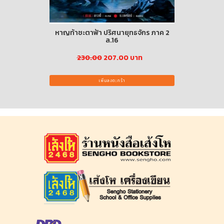
หาญท้าชะตาฟ้า ปริศนายุทธจักร ภาค 2
สเปรย์แอ
ล.16
ขนา
าท
230.00
207.00 บาท
เพิ่มลงตะกร้า