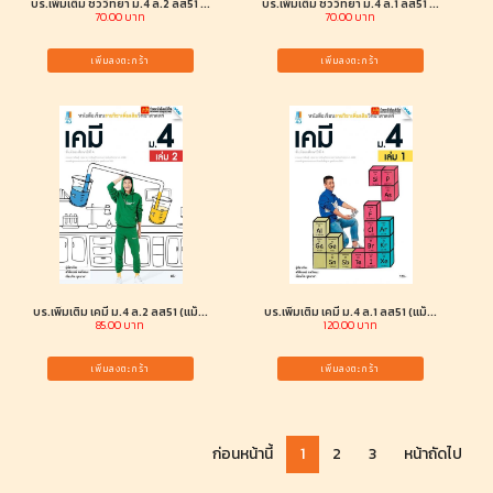
บร.เพิ่มเติม ชีววิทยา ม.4 ล.2 ลส51 ...
บร.เพิ่มเติม ชีววิทยา ม.4 ล.1 ลส51 ...
70.00 บาท
70.00 บาท
เพิ่มลงตะกร้า
เพิ่มลงตะกร้า
บร.เพิ่มเติม เคมี ม.4 ล.2 ลส51 (แม็...
บร.เพิ่มเติม เคมี ม.4 ล.1 ลส51 (แม็...
85.00 บาท
120.00 บาท
เพิ่มลงตะกร้า
เพิ่มลงตะกร้า
ก่อนหน้านี้
1
2
3
หน้าถัดไป