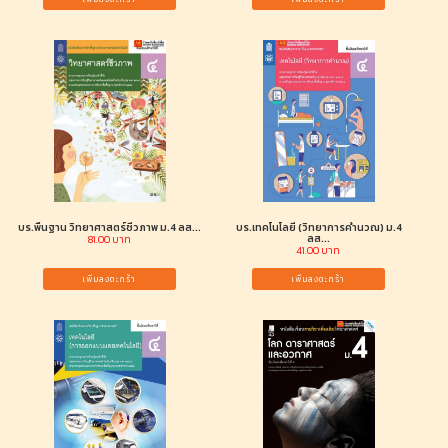
บร.พื้นฐาน วิทยาศาสตร์ชีวภาพ ม.4 ลส...
บร.เทคโนโลยี (วิทยาการคำนวณ) ม.4
ลส...
81.00 บาท
41.00 บาท
เพิ่มลงตะกร้า
เพิ่มลงตะกร้า