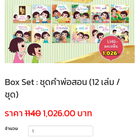
Box Set : ชุดคำพ่อสอน (12 เล่ม /
ชุด)
ราคา
1140
1,026.00 บาท
จำนวน