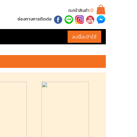
0
ตะกร้าสินค้า
ช่องทางการติดต่อ
ลงชื่อเข้าใช้