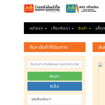
หน้าแรก
เกี่ยวกับเรา
สินค้า
แค็ตต
ค้นหาสินค้าที่ต้องการ
สิน
ค้นหา
รีเซ็ต
หนังสือเรียน