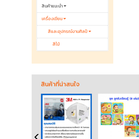
สินค้าแนะนำ
เครื่องเขียน
สีและอุปกรณ์งานศิลป์
สีไม้
สินค้าที่น่าสนใจ