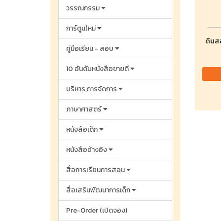
วรรณกรรม
การ์ตูนใหม่
ดินสอ
คู่มือเรียน - สอบ
10 อันดับหนังสือขายดี
บริหาร,การจัดการ
ภาษาศาสตร์
หนังสือเด็ก
หนังสืออ้างอิง
สื่อการเรียนการสอน
สื่อเสริมพัฒนาการเด็ก
Pre-Order (เปิดจอง)