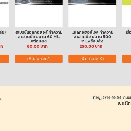
ล่ม)
สเปรย์แอลกอฮอล์ ทำความ
แอลกอฮอล์เจล ทำความ
เรื
สะอาดมือ ขนาด 60 ML.
สะอาดมือ ขนาด 500
พร้อมส่ง
ML.พร้อมส่ง
าท
60.00 บาท
250.00 บาท
เพิ่มลงตะกร้า
เพิ่มลงตะกร้า
ที่อยู่: 2/14-16,54, 
เบอร์โท