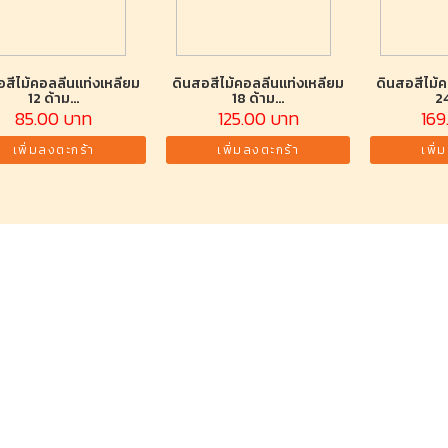
สีไม้คอลลีนแท่งเหลี่ยม
ดินสอสีไม้คอลลีนแท่งเหลี่ยม
ดินสอสีไม้ค
12 ด้าม...
18 ด้าม...
24
85.00 บาท
125.00 บาท
169
เพิ่มลงตะกร้า
เพิ่มลงตะกร้า
เพิ่