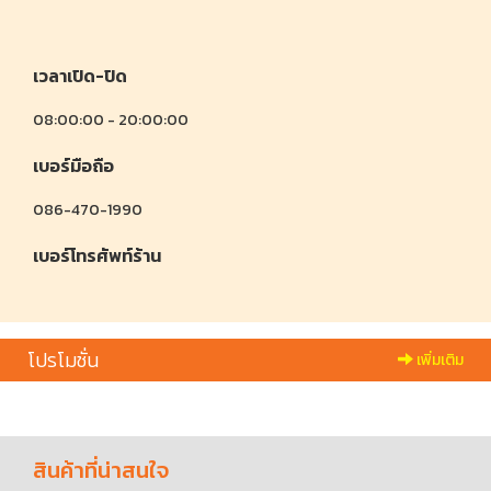
เวลาเปิด-ปิด
08:00:00 - 20:00:00
เบอร์มือถือ
086-470-1990
เบอร์โทรศัพท์ร้าน
โปรโมชั่น
เพิ่มเติม
สินค้าที่น่าสนใจ