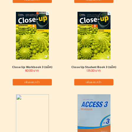
Close Up Workbook 3 (แม็ค)
Close Up Student Book 3 (แม็ค)
60.00 บาท
135.00 บาท
เพิ่มลงตะกร้า
เพิ่มลงตะกร้า