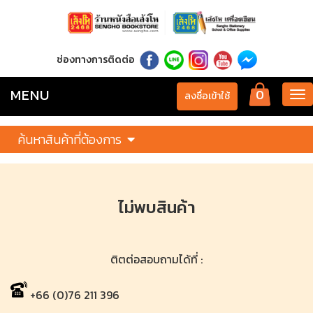
ช่องทางการติดต่อ
MENU
0
Tog
ลงชื่อเข้าใช้
nav
ค้นหาสินค้าที่ต้องการ
ไม่พบสินค้า
ติตต่อสอบถามได้ที่ :
+66 (0)76 211 396