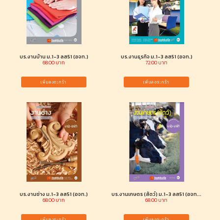
บร.งานบ้าน ม.1-3 ลส51 (อจท.)
บร.งานธุรกิจ ม.1-3 ลส51 (อจท.)
68.00 บาท
72.00 บาท
เพิ่มลงตะกร้า
เพิ่มลงตะกร้า
บร.งานช่าง ม.1-3 ลส51 (อจท.)
บร.งานเกษตร (สัตว์) ม.1-3 ลส51 (อจท...
68.00 บาท
68.00 บาท
เพิ่มลงตะกร้า
เพิ่มลงตะกร้า