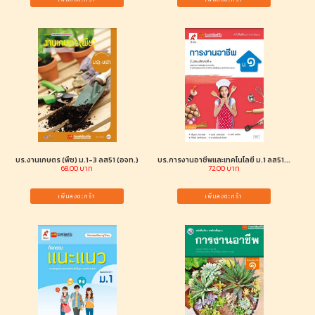
บร.งานเกษตร (พืช) ม.1-3 ลส51 (อจท.)
บร.การงานอาชีพและเทคโนโลยี ม.1 ลส51...
68.00 บาท
72.00 บาท
เพิ่มลงตะกร้า
เพิ่มลงตะกร้า