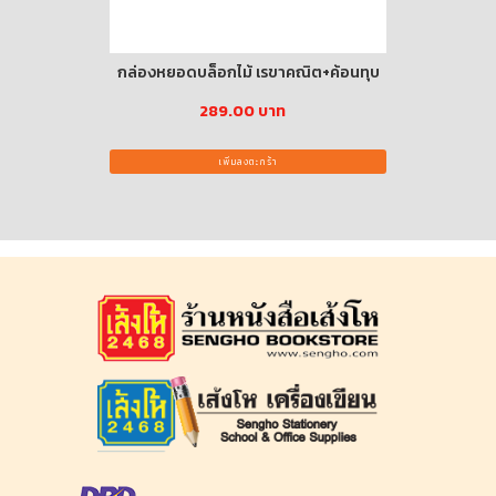
บพิเศษ ฉ1500
กล่องหยอดบล็อกไม้ เรขาคณิต+ค้อนทุบ
289.00 บาท
59
เพิ่มลงตะกร้า