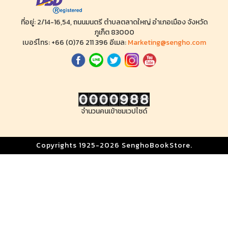
ที่อยู่: 2/14-16,54, ถนนมนตรี ตำบลตลาดใหญ่ อำเภอเมือง จังหวัด
ภูเก็ต 83000
เบอร์โทร: +66 (0)76 211 396 อีเมล:
Marketing@sengho.com
จำนวนคนเข้าชมเวปไซด์
Copyrights 1925-2026 SenghoBookStore.