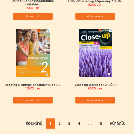
บร.เทคโนโลยี (การออกแบบและ
TOP-UP Listening & Speaking 2 (แม็ค...
เทคโนโลยี...
110.00 บาท
75.00 บาท
เพิ่มลงตะกร้า
เพิ่มลงตะกร้า
Reading & Writing Fun Student Book ...
Close Up Workbook 2 (แม็ค)
120.00 บาท
60.00 บาท
เพิ่มลงตะกร้า
เพิ่มลงตะกร้า
ก่อนหน้านี้
1
2
3
4
. . .
6
หน้าถัดไป