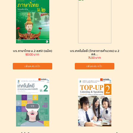
บร.ภาษาไทย ม.2 ลส51 (แม็ค)
บร.เทคโนโลยี (วิทยาการคำนวณ) ม.2
ลส...
90.00 บาท
75.00 บาท
เพิ่มลงตะกร้า
เพิ่มลงตะกร้า