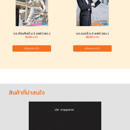
บร.ทัศนศิลป์ ม.5 ลส51 (พว.)
บร.ดนตรี ม.5 ลส51 (พว.)
55.00 บาท
46.00 บาท
เพิ่มลงตะกร้า
เพิ่มลงตะกร้า
สินค้าที่น่าสนใจ