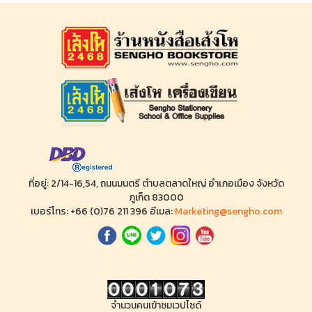
ที่อยู่: 2/14-16,54, ถนนมนตรี ตำบลตลาดใหญ่ อำเภอเมือง จังหวัด
ภูเก็ต 83000
เบอร์โทร: +66 (0)76 211 396 อีเมล:
Marketing@sengho.com
จำนวนคนเข้าชมเวปไซด์