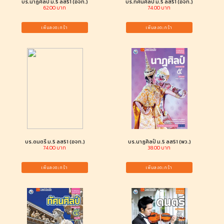
บร.นาฏศิลป์ ม.5 ลส51 (อจท.)
บร.ทัศนศิลป์ ม.5 ลส51 (อจท.)
62.00 บาท
74.00 บาท
เพิ่มลงตะกร้า
เพิ่มลงตะกร้า
บร.ดนตรี ม.5 ลส51 (อจท.)
บร.นาฏศิลป์ ม.5 ลส51 (พว.)
74.00 บาท
38.00 บาท
เพิ่มลงตะกร้า
เพิ่มลงตะกร้า