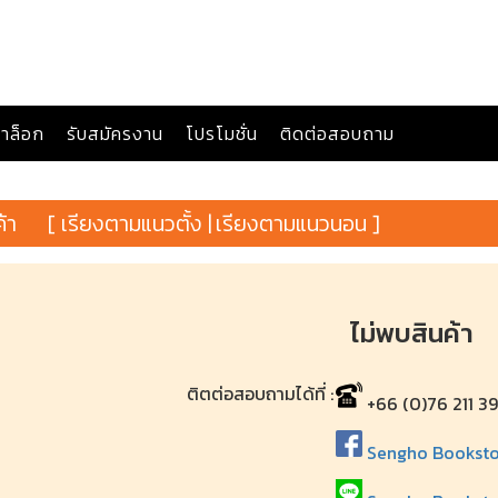
าล็อก
รับสมัครงาน
โปรโมชั่น
ติดต่อสอบถาม
ค้า
[ เรียงตามแนวตั้ง |
เรียงตามแนวนอน ]
ไม่พบสินค้า
ติตต่อสอบถามได้ที่ :
+66 (0)76 211 3
Sengho Bookstore