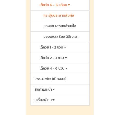
เด็กวัย 6 - 12 เดือน
กระตุ้นประสาทสัมผัส
ของเล่นเสริมกล้ามเนื้อ
ของเล่นเสริมสติปัญญา
เด็กวัย 1 - 2 ขวบ
เด็กวัย 2 - 3 ขวบ
เด็กวัย 4 - 6 ขวบ
Pre-Order (เปิดจอง)
สินค้าแนะนำ
เครื่องเขียน