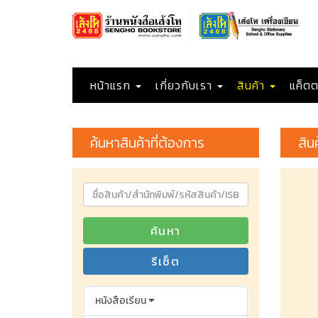
หน้าแรก
เกี่ยวกับเรา
สินค้า
แค็ตต
ค้นหาสินค้าที่ต้องการ
สิน
ค้นหา
รีเซ็ต
หนังสือเรียน