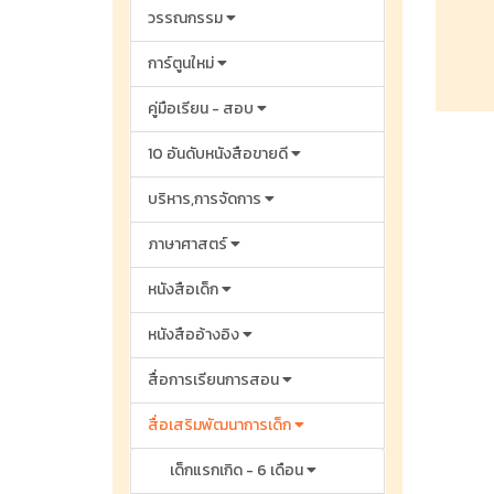
วรรณกรรม
การ์ตูนใหม่
คู่มือเรียน - สอบ
10 อันดับหนังสือขายดี
บริหาร,การจัดการ
ภาษาศาสตร์
หนังสือเด็ก
หนังสืออ้างอิง
สื่อการเรียนการสอน
สื่อเสริมพัฒนาการเด็ก
เด็กแรกเกิด - 6 เดือน