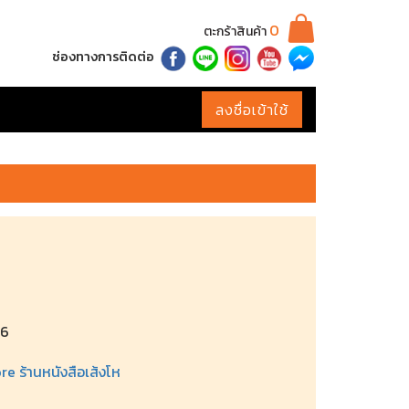
0
ตะกร้าสินค้า
ช่องทางการติดต่อ
ลงชื่อเข้าใช้
96
 ร้านหนังสือเส้งโห