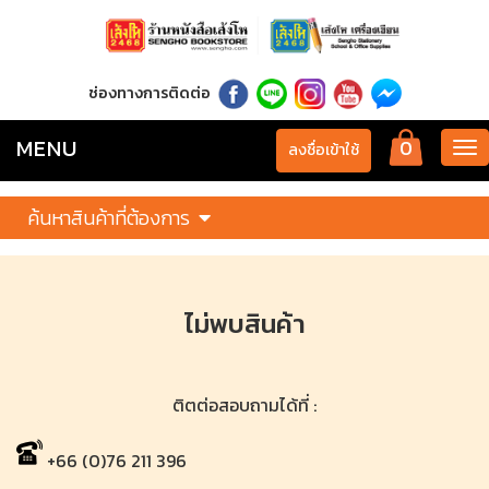
ช่องทางการติดต่อ
MENU
0
Tog
ลงชื่อเข้าใช้
nav
ค้นหาสินค้าที่ต้องการ
ไม่พบสินค้า
ติตต่อสอบถามได้ที่ :
+66 (0)76 211 396