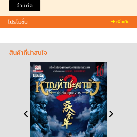
อ่านต่อ
โปรโมชั่น
เพิ่มเติม
สินค้าที่น่าสนใจ