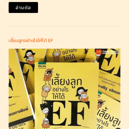
อ่านต่อ
เลี้ยงลูกอย่างไรให้ได้ EF