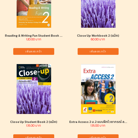
Reading & Writing Fun Student Book ...
Close Up Workbook 2 (แม็ค)
120.00 บาท
60.00 บาท
เพิ่มลงตะกร้า
เพิ่มลงตะกร้า
Close Up Student Book 2 (แม็ค)
Extra Access 2 ม.2 แบบฝึกไวยากรณ์ ล...
135.00 บาท
135.00 บาท
เพิ่มลงตะกร้า
เพิ่มลงตะกร้า