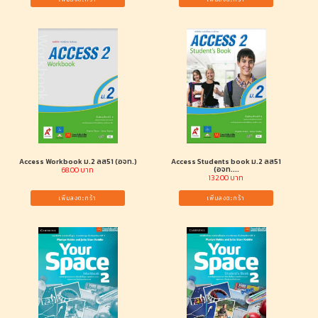
Access Workbook ม.2 ลส51 (อจท.)
Access Students book ม.2 ลส51
(อจท....
68.00 บาท
132.00 บาท
เพิ่มลงตะกร้า
เพิ่มลงตะกร้า