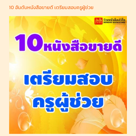
10 อันดับหนังสือขายดี เตรียมสอบครูผู้ช่วย