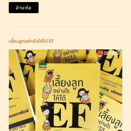
อ่านต่อ
เลี้ยงลูกอย่างไรให้ได้ EF