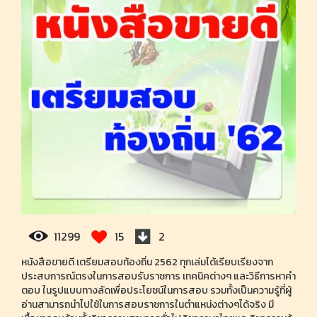
11299
15
2
หนังสือขายดี เตรียมสอบท้องถิ่น 2562 ทุกเล่มได้เรียบเรียงจาก
ประสบการณ์ตรงในการสอบรับราชการ เทคนิคต่างๆ และวิธีการหาคำ
ตอบ ในรูปแบบทางลัดเพื่อประโยชน์ในการสอบ รวมทั้งเป็นความรู้ที่ผู้
อ่านสามารถนำไปใช้ในการสอบราชการในตำแหน่งต่างๆได้จริง มี