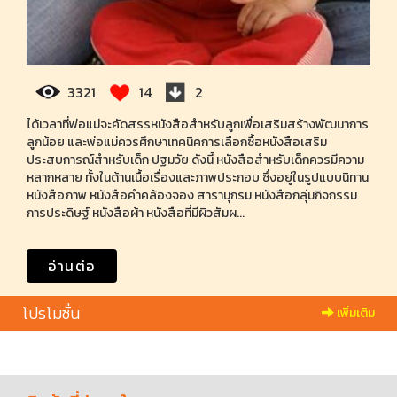
3321
14
2
ได้เวลาที่พ่อแม่จะคัดสรรหนังสือสำหรับลูกเพื่อเสริมสร้างพัฒนาการ
ลูกน้อย และพ่อแม่ควรศึกษาเทคนิคการเลือกซื้อหนังสือเสริม
ประสบการณ์สำหรับเด็ก ปฐมวัย ดังนี้ หนังสือสำหรับเด็กควรมีความ
หลากหลาย ทั้งในด้านเนื้อเรื่องและภาพประกอบ ซึ่งอยู่ในรูปแบบนิทาน
หนังสือภาพ หนังสือคำคล้องจอง สารานุกรม หนังสือกลุ่มกิจกรรม
การประดิษฐ์ หนังสือผ้า หนังสือที่มีผิวสัมผ...
อ่านต่อ
โปรโมชั่น
เพิ่มเติม