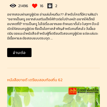
21496
16
2
อยากสอบผ่านครูผู้ช่วย อ่านเล่มไหนดีนะ?? สำหรับใครที่มีความฝันว่า
"อยากเป็นครู อยากส่งเสริมเด็กให้ก้าวต่อไปข้างหน้า อยากให้เด็กมี
อนาคตที่ดี" การเป็นครู ไม่ใช่เรื่องยากเลย ถ้าคนเราตั้งใจ ในทุกๆ ปีจะมี
เปิดให้สอบครูผู้ช่วย ถือเป็นโอกาสสำคัญสำหรับคนที่สนใจ วันนี้แอ
ดมิน ขอแนะนำหนังสือสำหรับผู้ที่เตรียมตัวสอบครูผู้ช่วย แต่ละเล่มจะ
มีเนื้อหาและข้อสอบแบบตรงจุด ...
อ่านต่อ
หนังสือขายดี เตรียมสอบท้องถิ่น 62