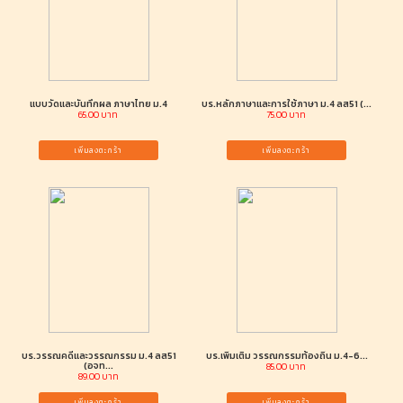
แบบวัดและบันทึกผล ภาษาไทย ม.4
บร.หลักภาษาและการใช้ภาษา ม.4 ลส51 (...
65.00 บาท
75.00 บาท
เพิ่มลงตะกร้า
เพิ่มลงตะกร้า
บร.วรรณคดีและวรรณกรรม ม.4 ลส51
บร.เพิ่มเติม วรรณกรรมท้องถิ่น ม.4-6...
(อจท...
85.00 บาท
89.00 บาท
เพิ่มลงตะกร้า
เพิ่มลงตะกร้า