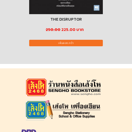
รื่องพลาสติก
THE DISRUPTOR
ชุด 
250.00
225.00 บาท
92
เพิ่มลงตะกร้า