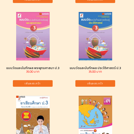
แบบวัดและบันทึกผล พระพุทธศาสนา ป.3
แบบวัดและบันทึกผล ประวัติศาสตร์ ป.3
35.00 บาท
35.00 บาท
เพิ่มลงตะกร้า
เพิ่มลงตะกร้า