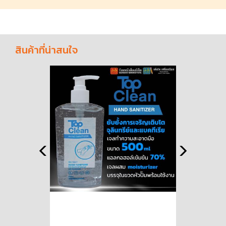
สินค้าที่น่าสนใจ