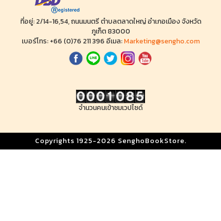
ที่อยู่: 2/14-16,54, ถนนมนตรี ตำบลตลาดใหญ่ อำเภอเมือง จังหวัด
ภูเก็ต 83000
เบอร์โทร: +66 (0)76 211 396 อีเมล:
Marketing@sengho.com
จำนวนคนเข้าชมเวปไซด์
Copyrights 1925-2026 SenghoBookStore.