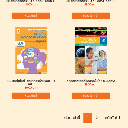
บฝ.วิทยาศาสตร์ ป.4 ล.2 ลส51 (อจท.) ...
บฝ.วิทยาศาสตร์ ป.4 ล.1 ลส51 (อจท.) ...
48.00 บาท
48.00 บาท
เพิ่มลงตะกร้า
เพิ่มลงตะกร้า
บฝ.เทคโนโลยี (วิทยาการคำนวณ) ป.4
บร.วิทยาศาสตร์และเทคโนโลยี ป.4 ลส51...
ลส...
88.00 บาท
39.00 บาท
เพิ่มลงตะกร้า
เพิ่มลงตะกร้า
ก่อนหน้านี้
1
2
หน้าถัดไป