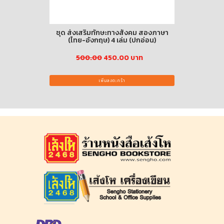
าดมือ ขนาด
ชุด ส่งเสริมทักษะทางสังคม สองภาษา
ง
(ไทย-อังกฤษ) 4 เล่ม (ปกอ่อน)
59
500.00
450.00 บาท
เพิ่มลงตะกร้า