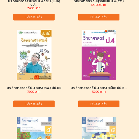
บร.วิทยาการคำนวณ ป.4 ลส51 (แม็ค)
วิทยาศาสตร์ สมบูรณ์แบบ ป.4 (วพ.)
ปป...
128.00 บาท
75.00 บาท
เพิ่มลงตะกร้า
เพิ่มลงตะกร้า
บร.วิทยาศาสตร์ ป.4 ลส51 (วพ.) ปป.60
บร.วิทยาศาสตร์ ป.4 ลส51 (แม็ค) ปป.6...
75.00 บาท
70.00 บาท
เพิ่มลงตะกร้า
เพิ่มลงตะกร้า