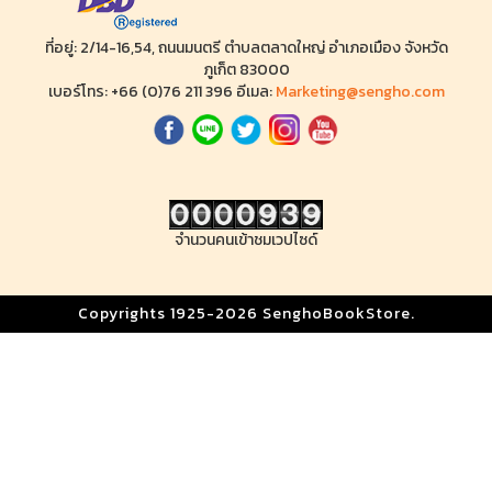
ที่อยู่: 2/14-16,54, ถนนมนตรี ตำบลตลาดใหญ่ อำเภอเมือง จังหวัด
ภูเก็ต 83000
เบอร์โทร: +66 (0)76 211 396 อีเมล:
Marketing@sengho.com
จำนวนคนเข้าชมเวปไซด์
Copyrights 1925-2026 SenghoBookStore.