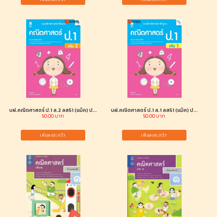
บฝ.คณิตศาสตร์ ป.1 ล.2 ลส51 (แม็ค) ป...
บฝ.คณิตศาสตร์ ป.1 ล.1 ลส51 (แม็ค) ป...
50.00 บาท
50.00 บาท
เพิ่มลงตะกร้า
เพิ่มลงตะกร้า