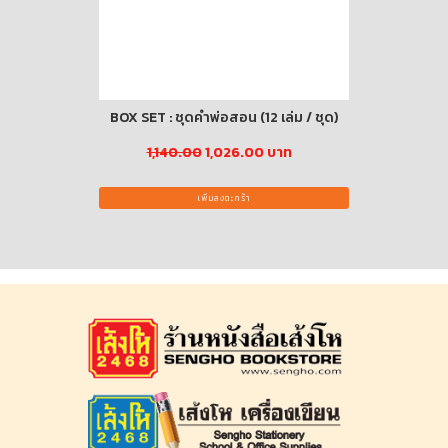
BOX SET : ชุดคำพ่อสอน (12 เล่ม / ชุด)
ชุด หนู
าท
1,140.00
1,026.00 บาท
63
เพิ่มลงตะกร้า