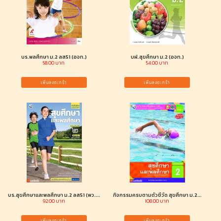
บร.พลศึกษา ม.2 ลส51 (อจท.)
บฝ.สุขศึกษา ม.2 (อจท.)
58.00 บาท
54.00 บาท
เพิ่มลงตะกร้า
เพิ่มลงตะกร้า
บร.สุขศึกษาและพลศึกษา ม.2 ลส51 (พว....
กิจกรรมครบตามตัวชี้วัด สุขศึกษา ม.2...
92.00 บาท
108.00 บาท
เพิ่มลงตะกร้า
เพิ่มลงตะกร้า