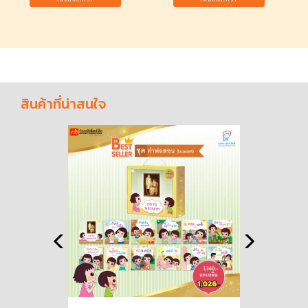
สินค้าที่น่าสนใจ