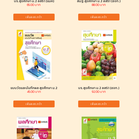
บร.สุขศึกษา ม.2 ลส51 (แม็ค)
สมฐ.สุขศึกษา ม.2 ลส51 (อจท.)
65.00 บาท
88.00 บาท
เพิ่มลงตะกร้า
เพิ่มลงตะกร้า
แบบวัดและบันทึกผล สุขศึกษา ม.2
บร.สุขศึกษา ม.2 ลส51 (อจท.)
45.00 บาท
92.00 บาท
เพิ่มลงตะกร้า
เพิ่มลงตะกร้า