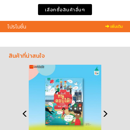
เลือกซื้อสินค้าอื่นๆ
โปรโมชั่น
เพิ่มเติม
สินค้าที่น่าสนใจ