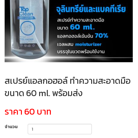
สเปรย์แอลกอฮอล์ ทำความสะอาดมือ
ขนาด 60 ml. พร้อมส่ง
ราคา 60 บาท
จำนวน