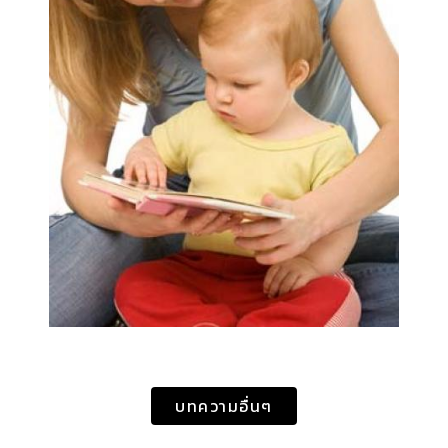
บทความอื่นๆ