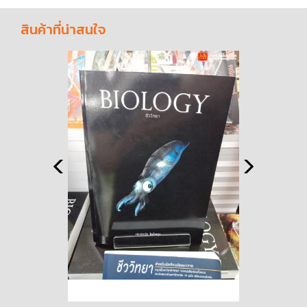
สินค้าที่น่าสนใจ